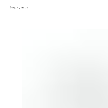
Вернуться