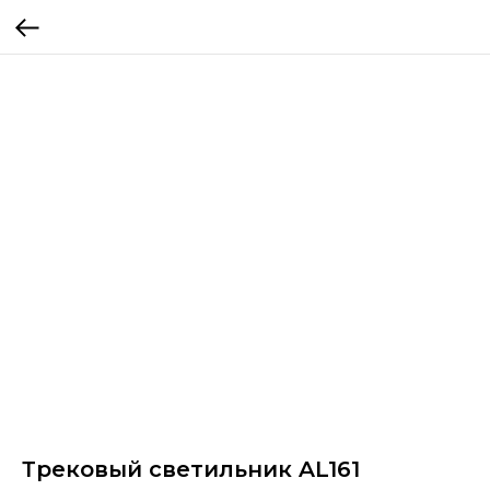
Трековый светильник AL161