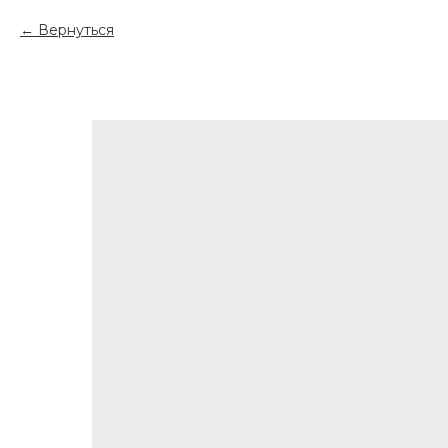
Вернуться