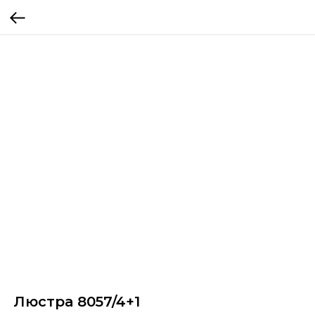
Люстра 8057/4+1